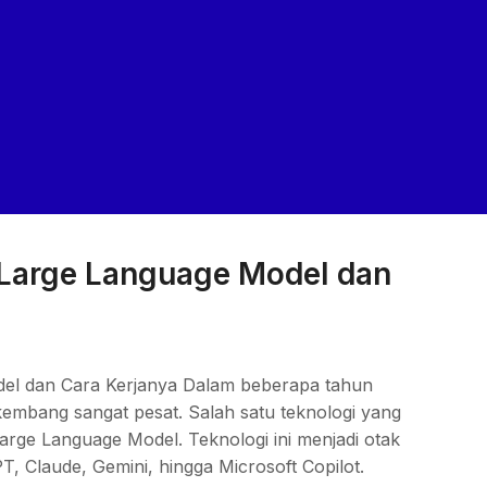
 Large Language Model dan
el dan Cara Kerjanya Dalam beberapa tahun
berkembang sangat pesat. Salah satu teknologi yang
arge Language Model. Teknologi ini menjadi otak
T, Claude, Gemini, hingga Microsoft Copilot.