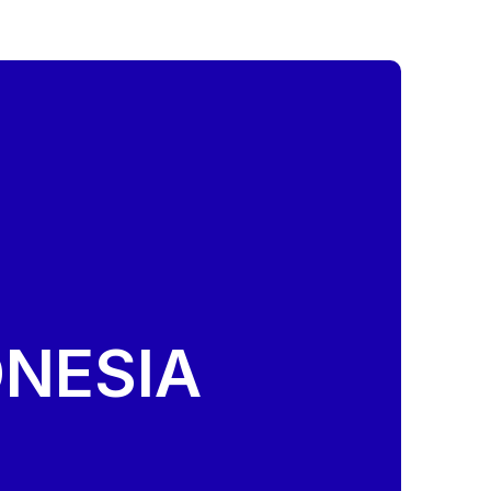
NESIA