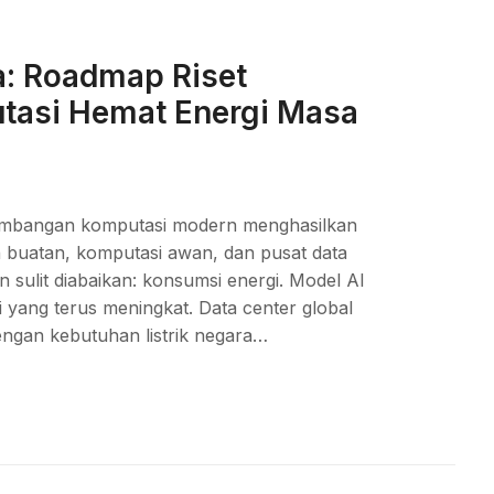
a: Roadmap Riset
tasi Hemat Energi Masa
kembangan komputasi modern menghasilkan
n buatan, komputasi awan, dan pusat data
 sulit diabaikan: konsumsi energi. Model AI
yang terus meningkat. Data center global
ngan kebutuhan listrik negara…