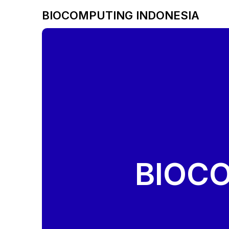
BIOCOMPUTING INDONESIA
BIOC